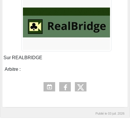
Sur REALBRIDGE
Arbitre :
Publié le
03 juil. 2026