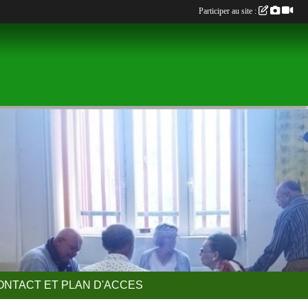
Participer au site :
ONTACT ET PLAN D'ACCES