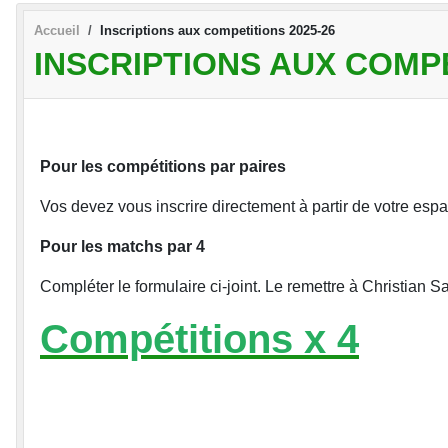
Accueil
Inscriptions aux competitions 2025-26
INSCRIPTIONS AUX COMPE
Pour les compétitions par paires
Vos devez vous inscrire directement à partir de votre espa
Pour les matchs par 4
Compléter le formulaire ci-joint. Le remettre à Christia
Compétitions x 4