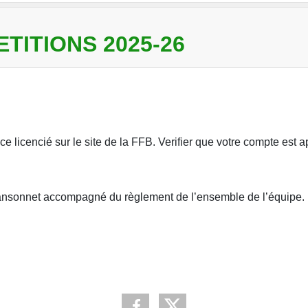
TITIONS 2025-26
ce licencié sur le site de la FFB. Verifier que votre compte est 
n Sansonnet accompagné du règlement de l’ensemble de l’équipe.