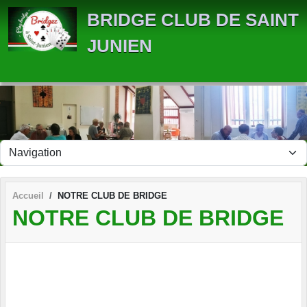
Panneau de gestion des cookies
BRIDGE CLUB DE SAINT
JUNIEN
Accueil
NOTRE CLUB DE BRIDGE
NOTRE CLUB DE BRIDGE