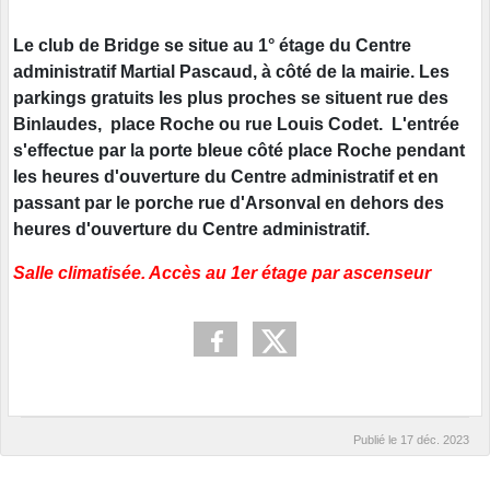
Le club de Bridge se situe au 1° étage du Centre
administratif Martial Pascaud, à côté de la mairie. Les
parkings gratuits les plus proches se situent rue des
Binlaudes, place Roche ou rue Louis Codet.
L'entrée
s'effectue par la porte bleue côté place Roche pendant
les heures d'ouverture du Centre administratif et en
passant par le porche rue d'Arsonval en dehors des
heures d'ouverture du Centre administratif.
Salle climatisée. Accès au 1er étage par ascenseur
Publié le
17 déc. 2023