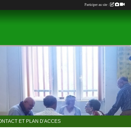
Participer au site :
ONTACT ET PLAN D'ACCES