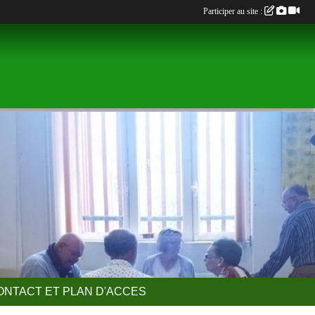
Participer au site :
ONTACT ET PLAN D'ACCES