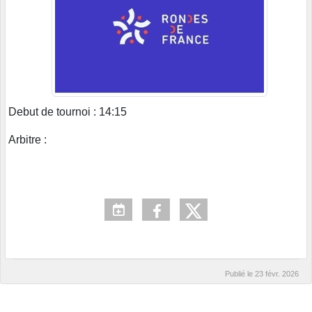
Debut de tournoi : 14:15
Arbitre :
Publié le
23 févr. 2026