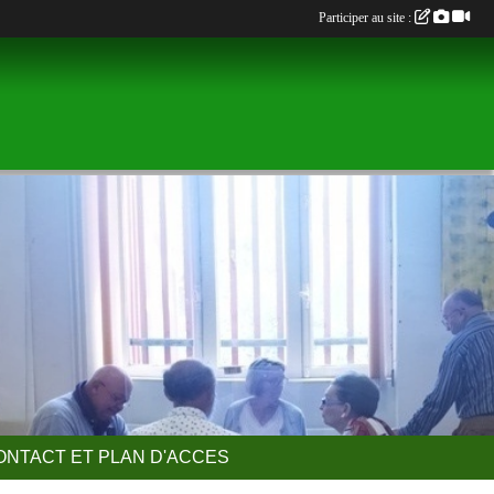
Participer au site :
ONTACT ET PLAN D'ACCES