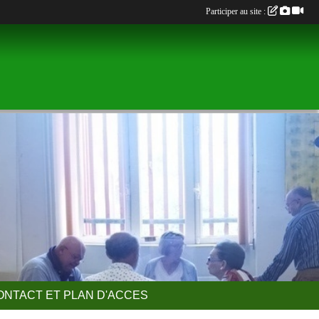
Participer au site :
ONTACT ET PLAN D'ACCES