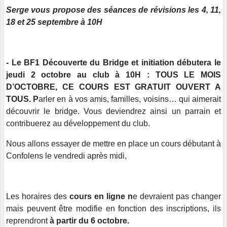
Serge vous propose des séances de révisions les 4, 11,
18 et 25 septembre à 10H
- Le BF1 Découverte du Bridge et initiation débutera le
jeudi 2 octobre au club à 10H : TOUS LE MOIS
D’OCTOBRE, CE COURS EST GRATUIT OUVERT A
TOUS. P
arler en à vos amis, familles, voisins… qui aimerait
découvrir le bridge. Vous deviendrez ainsi un parrain et
contribuerez au développement du club.
Nous allons essayer de mettre en place un cours débutant à
Confolens le vendredi après midi,
Les horaires des
cours en ligne n
e devraient pas changer
mais peuvent être modifie en fonction des inscriptions, ils
reprendront
à partir du 6 octobre.