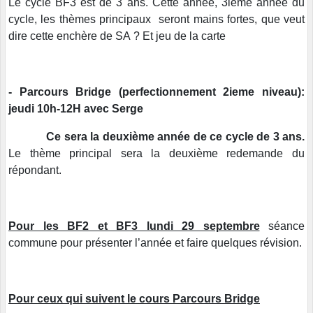
Le cycle BF3 est de 3 ans. Cette année, 3ieme année du
cycle, les thèmes principaux seront mains fortes, que veut
dire cette enchère de SA ? Et jeu de la carte
- Parcours Bridge (perfectionnement 2ieme niveau):
jeudi 10h-12H avec Serge
Ce sera la deuxième année de ce cycle de 3 ans.
Le thème principal sera la deuxième redemande du
répondant.
Pour les BF2 et BF3 lundi 29 septembre
séance
commune pour présenter l’année et faire quelques révision.
Pour ceux qui suivent le cours Parcours Bridge