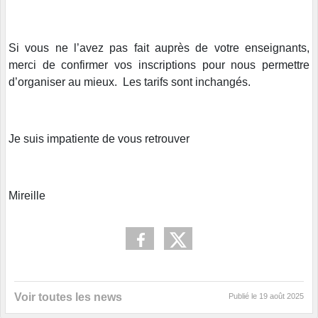
Si vous ne l’avez pas fait auprès de votre enseignants,
merci de confirmer vos inscriptions pour nous permettre
d’organiser au mieux. Les tarifs sont inchangés.
Je suis impatiente de vous retrouver
Mireille
Voir toutes les news
Publié le
19 août 2025