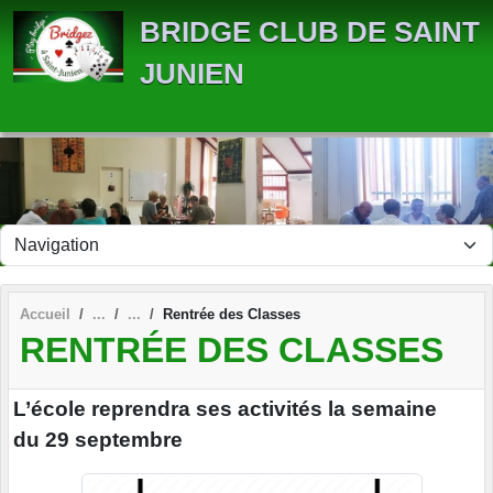
Panneau de gestion des cookies
BRIDGE CLUB DE SAINT
JUNIEN
Accueil
Rentrée des Classes
RENTRÉE DES CLASSES
L’école reprendra ses activités la semaine
du 29 septembre