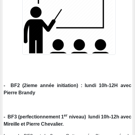
- BF2 (2ieme année initiation) : lundi 10h-12H avec
Pierre Brandy
er
- BF3 (perfectionnement 1
niveau) lundi 10h-12h avec
Mireille et Pierre Chevalier.