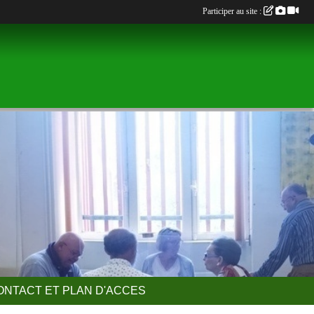
Participer au site :
ONTACT ET PLAN D'ACCES