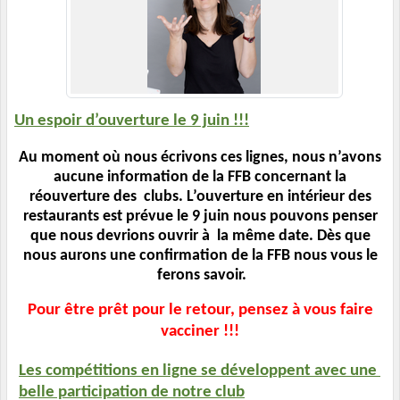
Un espoir d’ouverture le 9 juin !!!
Au moment où nous écrivons ces lignes, nous n’avons 
aucune information de la FFB concernant la 
réouverture des  clubs. L’ouverture en intérieur des 
restaurants est prévue le 9 juin nous pouvons penser 
que nous devrions ouvrir à  la même date. Dès que 
nous aurons une confirmation de la FFB nous vous le 
ferons savoir.
Pour être prêt pour le retour, pensez à vous faire 
vacciner !!! 
Les compétitions en ligne se développent avec une 
belle participation de notre club