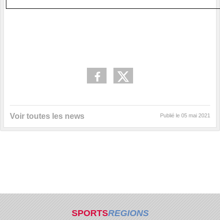
Voir toutes les news
Publié le
05 mai 2021
SPORTS
REGIONS