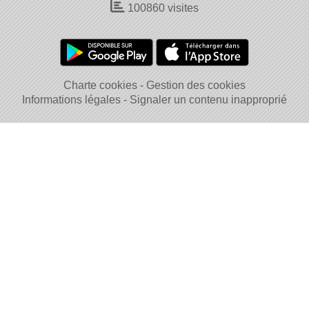
100860
visites
Charte cookies
Gestion des cookies
Informations légales
Signaler un contenu inapproprié