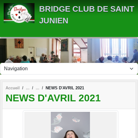
Panneau de gestion des cookies
BRIDGE CLUB DE SAINT
JUNIEN
Accueil
NEWS D'AVRIL 2021
NEWS D'AVRIL 2021