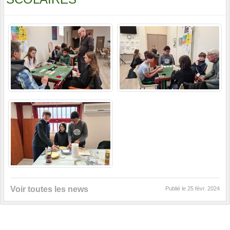
Voir toutes les news
Publié le
25 févr. 2024