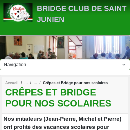
Panneau de gestion des cookies
BRIDGE CLUB DE SAINT
JUNIEN
Accueil
Crêpes et Bridge pour nos scolaires
CRÊPES ET BRIDGE
POUR NOS SCOLAIRES
Nos initiateurs (Jean-Pierre, Michel et Pierre)
ont profité des vacances scolaires pour