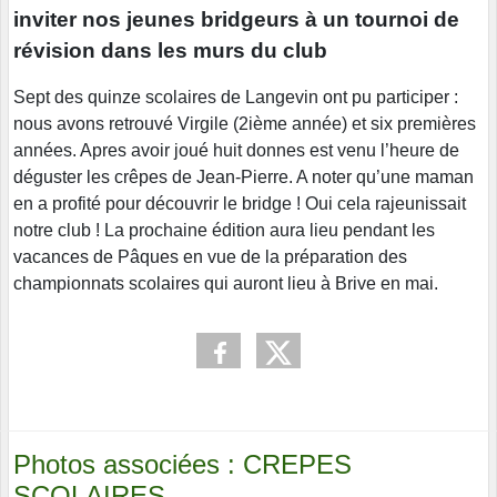
inviter nos jeunes bridgeurs à un tournoi de
révision dans les murs du club
Sept des quinze scolaires de Langevin ont pu participer :
nous avons retrouvé Virgile (2ième année) et six premières
années. Apres avoir joué huit donnes est venu l’heure de
déguster les crêpes de Jean-Pierre. A noter qu’une maman
en a profité pour découvrir le bridge ! Oui cela rajeunissait
notre club ! La prochaine édition aura lieu pendant les
vacances de Pâques en vue de la préparation des
championnats scolaires qui auront lieu à Brive en mai.
Photos associées : CREPES
SCOLAIRES